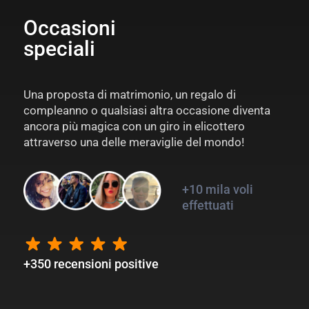
Occasioni
speciali
Una proposta di matrimonio, un regalo di
compleanno o qualsiasi altra occasione diventa
ancora più magica con un giro in elicottero
attraverso una delle meraviglie del mondo!
+10 mila voli
effettuati
+350 recensioni positive