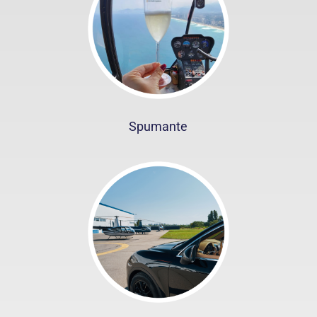
Spumante