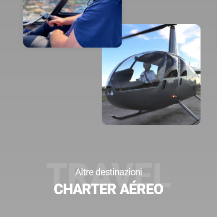
Altre destinazioni
CHARTER AÉREO