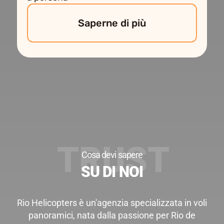
Saperne di più
Cosa devi sapere
SU DI NOI
Rio Helicopters è un'agenzia specializzata in voli
panoramici, nata dalla passione per Rio de