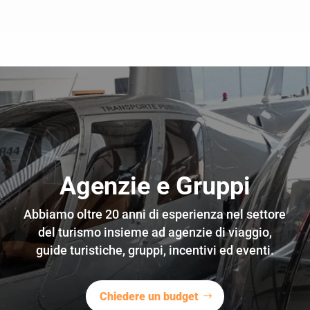
Agenzie e Gruppi
Abbiamo oltre 20 anni di esperienza nel settore
del turismo insieme ad agenzie di viaggio,
guide turistiche, gruppi, incentivi ed eventi.
Chiedere un budget