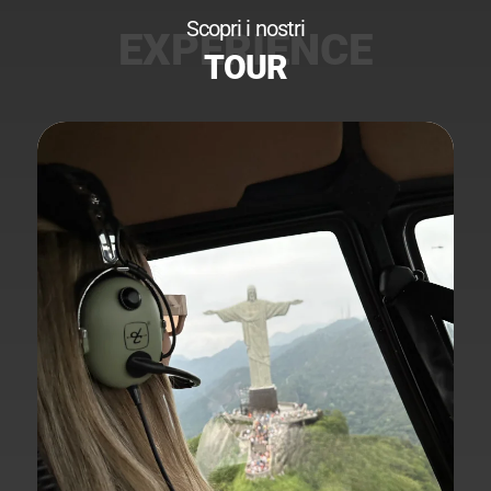
Scopri i nostri
TOUR