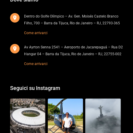
Dentro do Golfe Olímpico – Av. Gen. Moisés Castelo Branco
Filho, 700 – Barra da Tijuca, Rio de Janeiro – RJ, 22793-365
Come arrivarci
Av Ayrton Senna 2541 – Aeroporto de Jacarepaguá – Rua D2
Hangar 04 – Barra da Tijuca, Rio de Janeiro – RJ, 22755-002
Come arrivarci
Seguici su Instagram