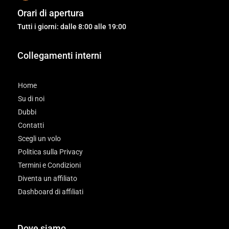
Orari di apertura
Tutti i giorni: dalle 8:00 alle 19:00
Collegamenti interni
Home
Su di noi
Dubbi
Contatti
Scegli un volo
Politica sulla Privacy
Termini e Condizioni
Diventa un affiliato
Dashboard di affiliati
Dove siamo