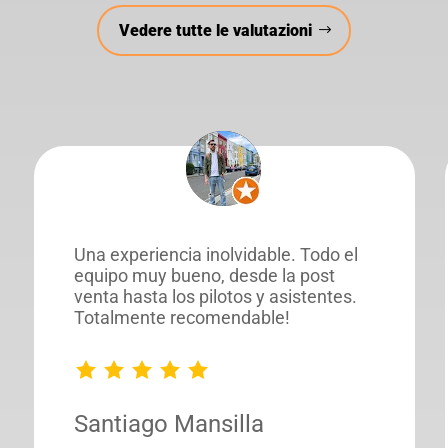
Vedere tutte le valutazioni
Una experiencia inolvidable. Todo el
equipo muy bueno, desde la post
venta hasta los pilotos y asistentes.
Totalmente recomendable!
Santiago Mansilla