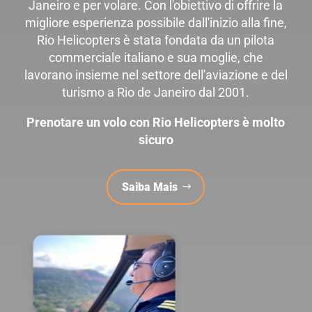
Janeiro e per volare. Con l'obiettivo di offrire la
migliore esperienza possibile dall'inizio alla fine,
Rio Helicopters è stata fondata da un pilota
commerciale italiano e sua moglie, che
lavorano insieme nel settore dell'aviazione e del
turismo a Rio de Janeiro dal 2001.
Prenotare un volo con Rio Helicopters è molto
sicuro
Saiba Mais