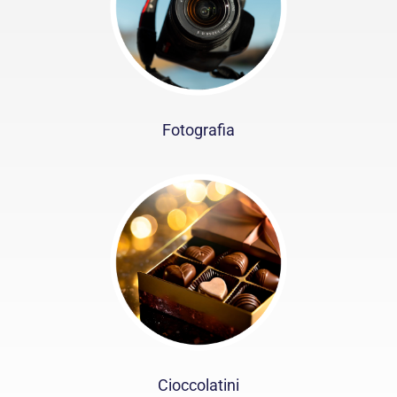
Fotografia
Cioccolatini