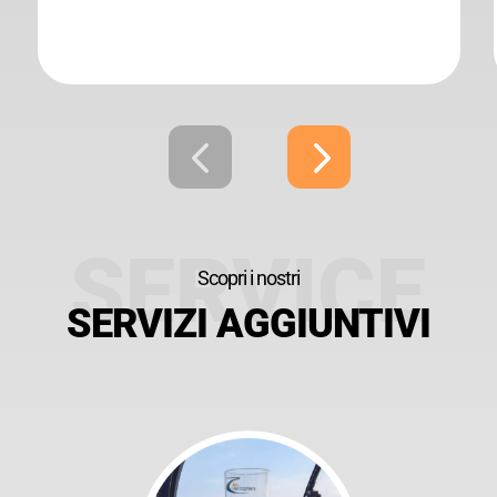
Scopri i nostri
SERVIZI AGGIUNTIVI