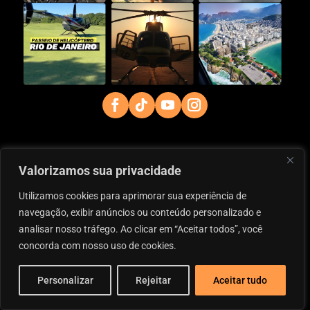
Valorizamos sua privacidade
Utilizamos cookies para aprimorar sua experiência de
navegação, exibir anúncios ou conteúdo personalizado e
analisar nosso tráfego. Ao clicar em “Aceitar todos”, você
concorda com nosso uso de cookies.
Personalizar
Rejeitar
Aceitar tudo