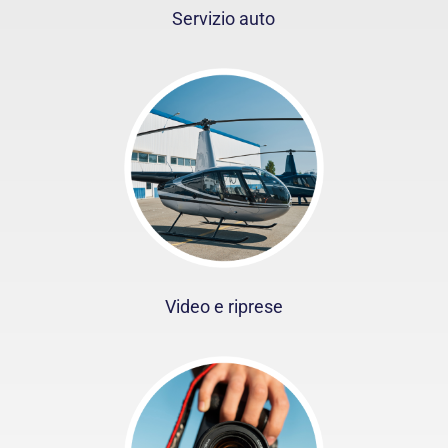
Servizio auto
Video e riprese