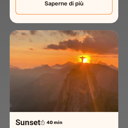
Saperne di più
Sunset
40 min