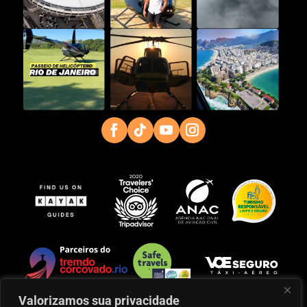
Valorizamos sua privacidade