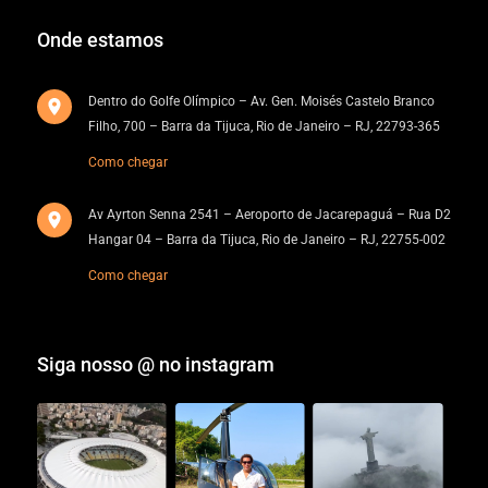
Onde estamos
Dentro do Golfe Olímpico – Av. Gen. Moisés Castelo Branco
Filho, 700 – Barra da Tijuca, Rio de Janeiro – RJ, 22793-365
Como chegar
Av Ayrton Senna 2541 – Aeroporto de Jacarepaguá – Rua D2
Hangar 04 – Barra da Tijuca, Rio de Janeiro – RJ, 22755-002
Como chegar
Siga nosso @ no instagram