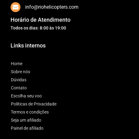
info@riohelicopters.com
Horário de Atendimento
Todos os dias: 8:00 às 19:00
Links internos
Home
Sobre nós
Dúvidas
Contato
Escolha seu voo
Políticas de Privacidade
Termos e condições
Seja um afiliado
Painel de afiliado