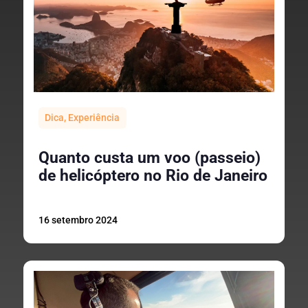
Dica
,
Experiência
Quanto custa um voo (passeio)
de helicóptero no Rio de Janeiro
16 setembro 2024