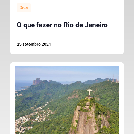
Dica
O que fazer no Rio de Janeiro
25 setembro 2021