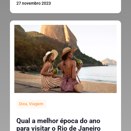
27 novembro 2023
Dica
,
Viagem
Qual a melhor época do ano
para visitar o Rio de Janeiro