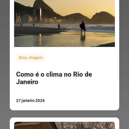
Dica
,
Viagem
Como é o clima no Rio de
Janeiro
27 janeiro 2024