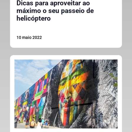
Dicas para aproveitar ao
máximo o seu passeio de
helicóptero
10 maio 2022