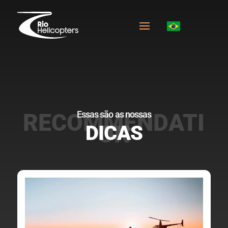
Essas são as nossas
DICAS