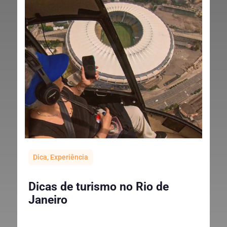
Dica
,
Experiência
Dicas de turismo no Rio de
Janeiro