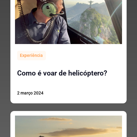
Experiência
Como é voar de helicóptero?
2 março 2024