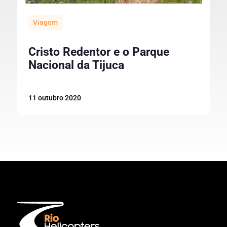
Viagem
Cristo Redentor e o Parque
Nacional da Tijuca
11 outubro 2020