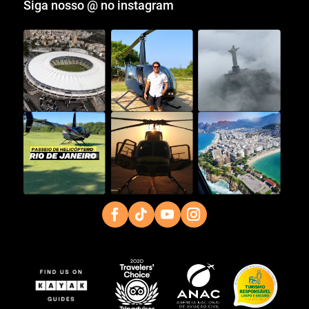
Siga nosso @ no instagram