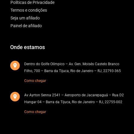
Políticas de Privacidade
Termos e condições
Seja um afiliado
Painel de afiliado
Onde estamos
Dentro do Golfe Olímpico – Av. Gen. Moisés Castelo Branco
Filho, 700 – Barra da Tijuca, Rio de Janeiro – RJ, 22793-365
Como chegar
Av Ayrton Senna 2541 – Aeroporto de Jacarepaguá – Rua D2
Hangar 04 – Barra da Tijuca, Rio de Janeiro – RJ, 22755-002
Como chegar