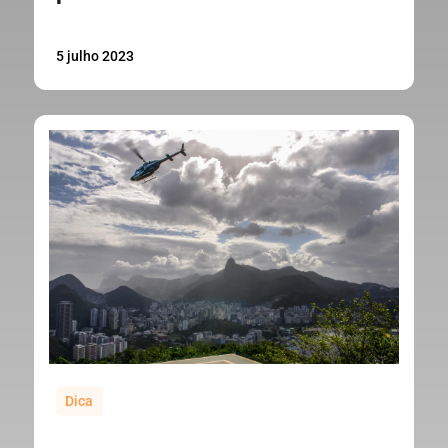
5 julho 2023
Dica