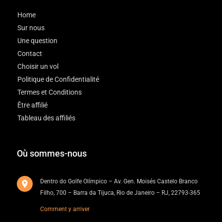
Home
Sur nous
Une question
Contact
Choisir un vol
Politique de Confidentialité
Termes et Conditions
Être affilié
Tableau des affiliés
Où sommes-nous
Dentro do Golfe Olímpico – Av. Gen. Moisés Castelo Branco
Filho, 700 – Barra da Tijuca, Rio de Janeiro – RJ, 22793-365
Comment y arriver