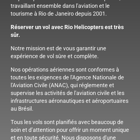
travaillant ensemble dans l'aviation et le
tourisme à Rio de Janeiro depuis 2001.
Réserver un vol avec Rio Helicopters est très
sûr.
Notre mission est de vous garantir une
expérience de vol sûre et complète.
Nos opérations aériennes sont conformes à
toutes les exigences de l'Agence Nationale de
l'Aviation Civile (ANAC), qui réglemente et
supervise les activités de l'aviation civile et les
infrastructures aéronautiques et aéroportuaires
au Brésil.
Tous les vols sont planifiés avec beaucoup de
soin et d’attention pour offrir un moment unique
et en toute sécurité. Nous disposons d'une