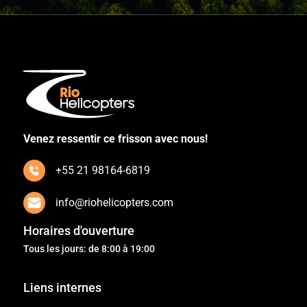
Venez ressentir ce frisson avec nous!
+55 21 98164-6819
info@riohelicopters.com
Horaires d'ouverture
Tous les jours: de 8:00 à 19:00
Liens internes