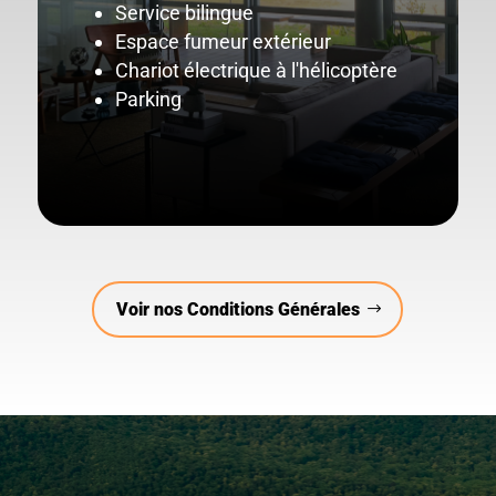
Service bilingue
Espace fumeur extérieur
Chariot électrique à l'hélicoptère
Parking
Voir nos Conditions Générales