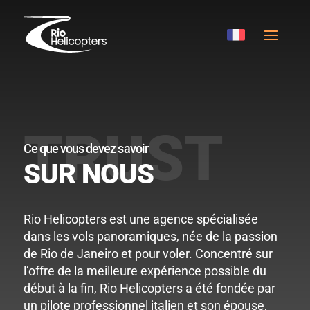
Ce que vous devez savoir
SUR NOUS
Rio Helicopters est une agence spécialisée
dans les vols panoramiques, née de la passion
de Rio de Janeiro et pour voler. Concentré sur
l’offre de la meilleure expérience possible du
début à la fin, Rio Helicopters a été fondée par
un pilote professionnel italien et son épouse,