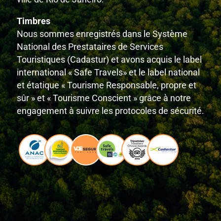
Timbres
Nous sommes enregistrés dans le Système
National des Prestataires de Services
Touristiques (Cadastur) et avons acquis le label
international « Safe Travels» et le label national
et étatique « Tourisme Responsable, propre et
sûr » et « Tourisme Conscient » grâce à notre
engagement à suivre les protocoles de sécurité.