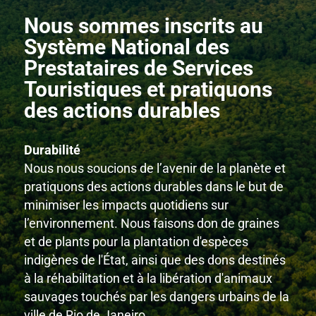
Nous sommes inscrits au
Système National des
Prestataires de Services
Touristiques et pratiquons
des actions durables
Durabilité
Nous nous soucions de l’avenir de la planète et
pratiquons des actions durables dans le but de
minimiser les impacts quotidiens sur
l’environnement. Nous faisons don de graines
et de plants pour la plantation d'espèces
indigènes de l'État, ainsi que des dons destinés
à la réhabilitation et à la libération d'animaux
sauvages touchés par les dangers urbains de la
ville de Rio de Janeiro.