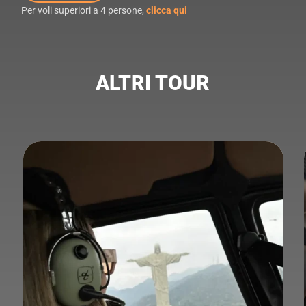
Per voli superiori a 4 persone,
clicca qui
ALTRI TOUR