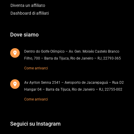
Diventa un affiliato
Dashboard di affiliati
Dove siamo
Dentro do Golfe Olímpico – Av. Gen. Moisés Castelo Branco
Filho, 700 – Barra da Tijuca, Rio de Janeiro – RJ, 22793-365
Come arrivarci
Av Ayrton Senna 2541 – Aeroporto de Jacarepaguá – Rua D2
Hangar 04 – Barra da Tijuca, Rio de Janeiro – RJ, 22755-002
Come arrivarci
Seguici su Instagram