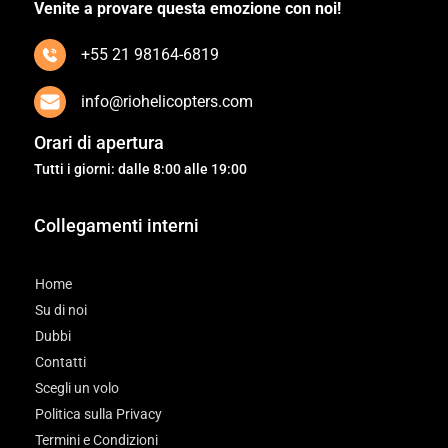
Venite a provare questa emozione con noi!
+55 21 98164-6819
info@riohelicopters.com
Orari di apertura
Tutti i giorni: dalle 8:00 alle 19:00
Collegamenti interni
Home
Su di noi
Dubbi
Contatti
Scegli un volo
Politica sulla Privacy
Termini e Condizioni