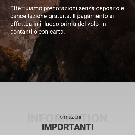
Effettuiamo prenotazioni senza deposito e
cancellazione gratuita. Il pagamento si
effettua in il luogo prima del volo, in
contanti o con carta.
Informazioni
IMPORTANTI