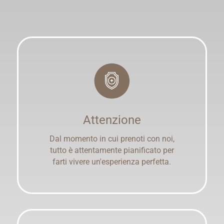
Attenzione
Dal momento in cui prenoti con noi,
tutto è attentamente pianificato per
farti vivere un'esperienza perfetta.