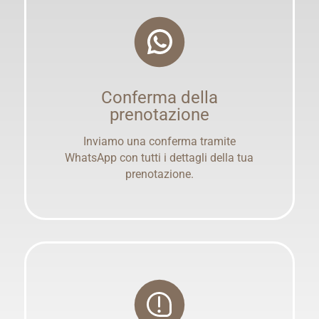
Conferma della
prenotazione
Inviamo una conferma tramite
WhatsApp con tutti i dettagli della tua
prenotazione.