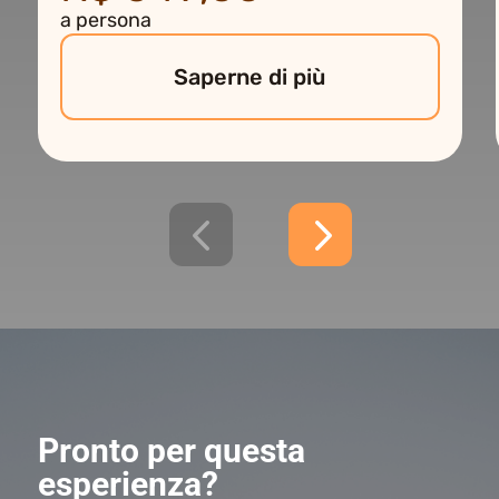
a persona
Saperne di più
Pronto per questa
esperienza?