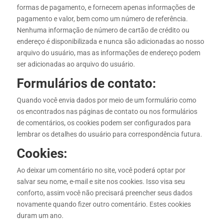
formas de pagamento, e fornecem apenas informações de
pagamento e valor, bem como um número de referência.
Nenhuma informação de número de cartão de crédito ou
endereço é disponibilizada e nunca são adicionadas ao nosso
arquivo do usuário, mas as informações de endereço podem
ser adicionadas ao arquivo do usuário.
Formulários de contato:
Quando você envia dados por meio de um formulário como
os encontrados nas páginas de contato ou nos formulários
de comentários, os cookies podem ser configurados para
lembrar os detalhes do usuário para correspondência futura.
Cookies:
Ao deixar um comentário no site, você poderá optar por
salvar seu nome, e-mail e site nos cookies. Isso visa seu
conforto, assim você não precisará preencher seus dados
novamente quando fizer outro comentário. Estes cookies
duram um ano.