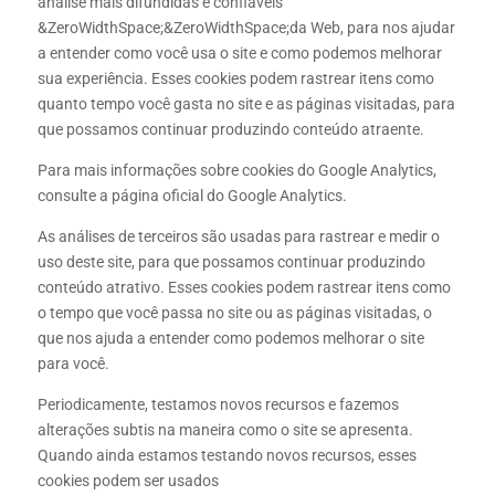
análise mais difundidas e confiáveis
&ZeroWidthSpace;&ZeroWidthSpace;da Web, para nos ajudar
a entender como você usa o site e como podemos melhorar
sua experiência. Esses cookies podem rastrear itens como
quanto tempo você gasta no site e as páginas visitadas, para
que possamos continuar produzindo conteúdo atraente.
Para mais informações sobre cookies do Google Analytics,
consulte a página oficial do Google Analytics.
As análises de terceiros são usadas para rastrear e medir o
uso deste site, para que possamos continuar produzindo
conteúdo atrativo. Esses cookies podem rastrear itens como
o tempo que você passa no site ou as páginas visitadas, o
que nos ajuda a entender como podemos melhorar o site
para você.
Periodicamente, testamos novos recursos e fazemos
alterações subtis na maneira como o site se apresenta.
Quando ainda estamos testando novos recursos, esses
cookies podem ser usados