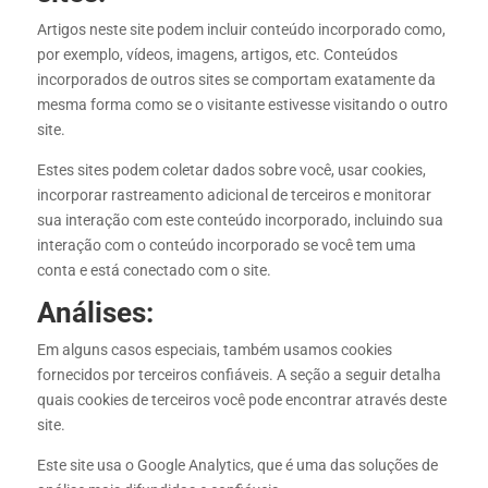
Artigos neste site podem incluir conteúdo incorporado como,
por exemplo, vídeos, imagens, artigos, etc. Conteúdos
incorporados de outros sites se comportam exatamente da
mesma forma como se o visitante estivesse visitando o outro
site.
Estes sites podem coletar dados sobre você, usar cookies,
incorporar rastreamento adicional de terceiros e monitorar
sua interação com este conteúdo incorporado, incluindo sua
interação com o conteúdo incorporado se você tem uma
conta e está conectado com o site.
Análises:
Em alguns casos especiais, também usamos cookies
fornecidos por terceiros confiáveis. A seção a seguir detalha
quais cookies de terceiros você pode encontrar através deste
site.
Este site usa o Google Analytics, que é uma das soluções de