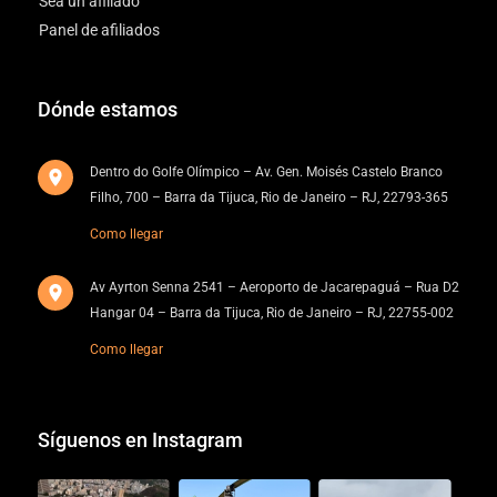
Sea un afiliado
Panel de afiliados
Dónde estamos
Dentro do Golfe Olímpico – Av. Gen. Moisés Castelo Branco
Filho, 700 – Barra da Tijuca, Rio de Janeiro – RJ, 22793-365
Como llegar
Av Ayrton Senna 2541 – Aeroporto de Jacarepaguá – Rua D2
Hangar 04 – Barra da Tijuca, Rio de Janeiro – RJ, 22755-002
Como llegar
Síguenos en Instagram