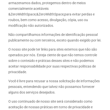
armazenamos dados, protegemos dentro de meios
comercialmente aceitáveis
&ZeroWidthSpace;&ZeroWidthSpace;para evitar perdas e
roubos, bem como acesso, divulgação, cópia, uso ou
modificação não autorizados.
Não compartilhamos informações de identificação pessoal
publicamente ou com terceiros, exceto quando exigido por lei.
O nosso site pode ter links para sites externos que não são
operados por nós. Esteja ciente de que não temos controle
sobre o conteúdo e práticas desses sites e não podemos
aceitar responsabilidade por suas respectivas políticas de
privacidade.
Você é livre para recusar a nossa solicitação de informações
pessoais, entendendo que talvez não possamos fornecer
alguns dos serviços desejados.
O uso continuado de nosso site será considerado como
aceitação de nossas práticas em torno de privacidade e