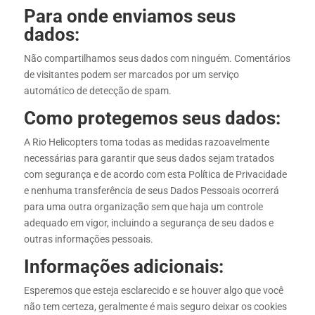
Para onde enviamos seus
dados:
Não compartilhamos seus dados com ninguém. Comentários
de visitantes podem ser marcados por um serviço
automático de detecção de spam.
Como protegemos seus dados:
A Rio Helicopters toma todas as medidas razoavelmente
necessárias para garantir que seus dados sejam tratados
com segurança e de acordo com esta Política de Privacidade
e nenhuma transferência de seus Dados Pessoais ocorrerá
para uma outra organização sem que haja um controle
adequado em vigor, incluindo a segurança de seu dados e
outras informações pessoais.
Informações adicionais:
Esperemos que esteja esclarecido e se houver algo que você
não tem certeza, geralmente é mais seguro deixar os cookies