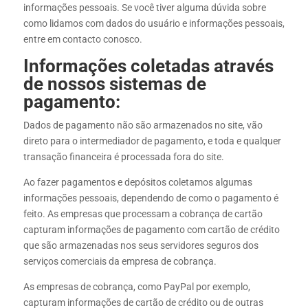
informações pessoais. Se você tiver alguma dúvida sobre
como lidamos com dados do usuário e informações pessoais,
entre em contacto conosco.
Informações coletadas através
de nossos sistemas de
pagamento:
Dados de pagamento não são armazenados no site, vão
direto para o intermediador de pagamento, e toda e qualquer
transação financeira é processada fora do site.
Ao fazer pagamentos e depósitos coletamos algumas
informações pessoais, dependendo de como o pagamento é
feito. As empresas que processam a cobrança de cartão
capturam informações de pagamento com cartão de crédito
que são armazenadas nos seus servidores seguros dos
serviços comerciais da empresa de cobrança.
As empresas de cobrança, como PayPal por exemplo,
capturam informações de cartão de crédito ou de outras