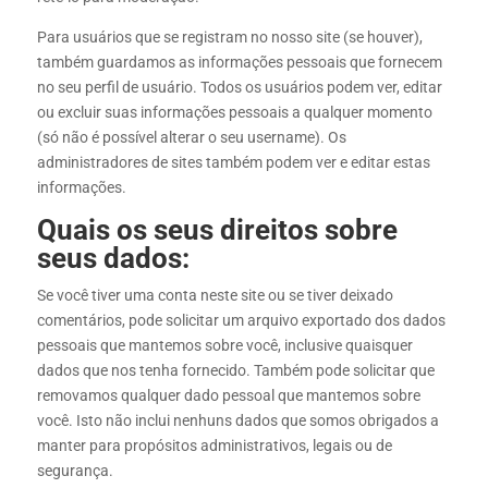
Para usuários que se registram no nosso site (se houver),
também guardamos as informações pessoais que fornecem
no seu perfil de usuário. Todos os usuários podem ver, editar
ou excluir suas informações pessoais a qualquer momento
(só não é possível alterar o seu username). Os
administradores de sites também podem ver e editar estas
informações.
Quais os seus direitos sobre
seus dados:
Se você tiver uma conta neste site ou se tiver deixado
comentários, pode solicitar um arquivo exportado dos dados
pessoais que mantemos sobre você, inclusive quaisquer
dados que nos tenha fornecido. Também pode solicitar que
removamos qualquer dado pessoal que mantemos sobre
você. Isto não inclui nenhuns dados que somos obrigados a
manter para propósitos administrativos, legais ou de
segurança.