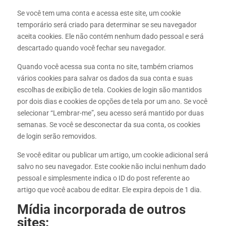
Se você tem uma conta e acessa este site, um cookie
temporário será criado para determinar se seu navegador
aceita cookies. Ele não contém nenhum dado pessoal e será
descartado quando você fechar seu navegador.
Quando você acessa sua conta no site, também criamos
vários cookies para salvar os dados da sua conta e suas
escolhas de exibição de tela. Cookies de login são mantidos
por dois dias e cookies de opções de tela por um ano. Se você
selecionar “Lembrar-me”, seu acesso será mantido por duas
semanas. Se você se desconectar da sua conta, os cookies
de login serão removidos.
Se você editar ou publicar um artigo, um cookie adicional será
salvo no seu navegador. Este cookie não inclui nenhum dado
pessoal e simplesmente indica o ID do post referente ao
artigo que você acabou de editar. Ele expira depois de 1 dia.
Mídia incorporada de outros
sites: