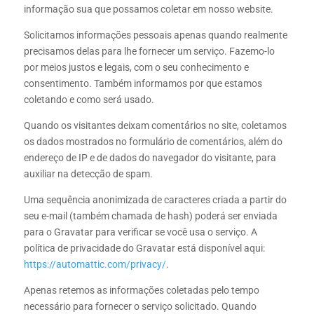
informação sua que possamos coletar em nosso website.
Solicitamos informações pessoais apenas quando realmente
precisamos delas para lhe fornecer um serviço. Fazemo-lo
por meios justos e legais, com o seu conhecimento e
consentimento. Também informamos por que estamos
coletando e como será usado.
Quando os visitantes deixam comentários no site, coletamos
os dados mostrados no formulário de comentários, além do
endereço de IP e de dados do navegador do visitante, para
auxiliar na detecção de spam.
Uma sequência anonimizada de caracteres criada a partir do
seu e-mail (também chamada de hash) poderá ser enviada
para o Gravatar para verificar se você usa o serviço. A
política de privacidade do Gravatar está disponível aqui:
https://automattic.com/privacy/
.
Apenas retemos as informações coletadas pelo tempo
necessário para fornecer o serviço solicitado. Quando