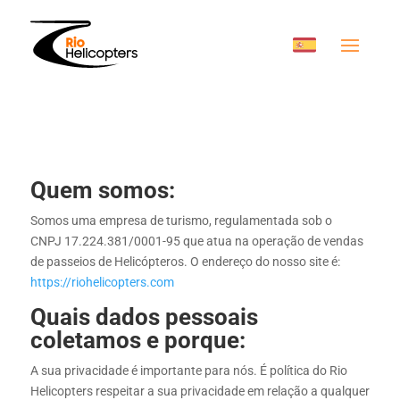
Quem somos:
Somos uma empresa de turismo, regulamentada sob o
CNPJ 17.224.381/0001-95 que atua na operação de vendas
de passeios de Helicópteros. O endereço do nosso site é:
https://riohelicopters.com
Quais dados pessoais
coletamos e porque:
A sua privacidade é importante para nós. É política do Rio
Helicopters respeitar a sua privacidade em relação a qualquer