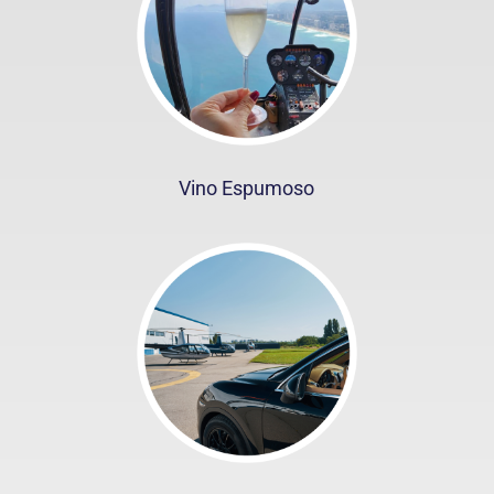
Vino Espumoso