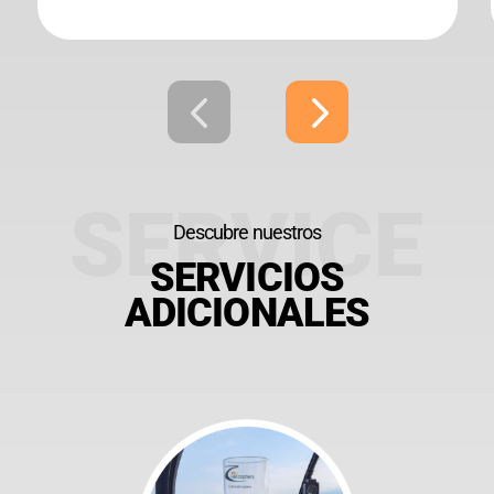
Descubre nuestros
SERVICIOS
ADICIONALES