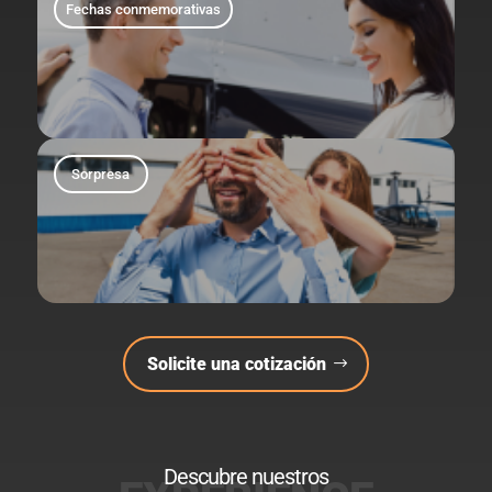
Fechas conmemorativas
Sorpresa
Solicite una cotización
Descubre nuestros