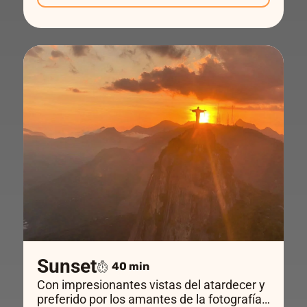
Sunset
40 min
Con impresionantes vistas del atardecer y
preferido por los amantes de la fotografía,