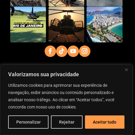
Valorizamos sua privacidade
Utilizamos cookies para aprimorar sua experiência de
navegação, exibir anúncios ou conteúdo personalizado e
analisar nosso tráfego. Ao clicar em “Aceitar todos”, você
concorda com nosso uso de cookies.
Personalizar
Rejeitar
Aceitar tudo