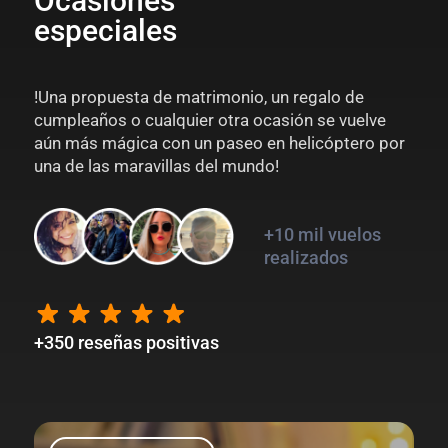
Ocasiones
especiales
!Una propuesta de matrimonio, un regalo de
cumpleaños o cualquier otra ocasión se vuelve
aún más mágica con un paseo en helicóptero por
una de las maravillas del mundo!
+10 mil vuelos
realizados
+350 reseñas positivas