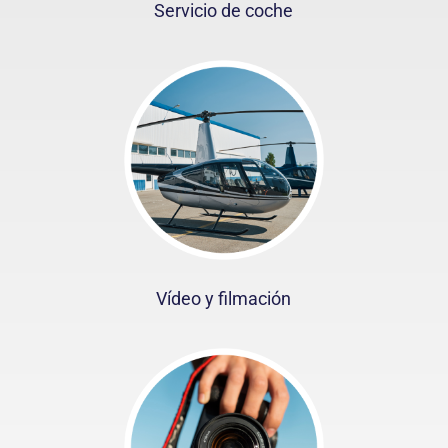
Servicio de coche
Vídeo y filmación