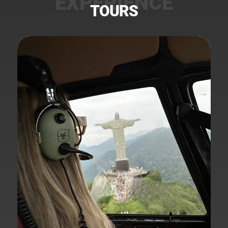
TOURS