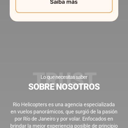
Saiba más
Lo que necesitas saber
SOBRE NOSOTROS
Rio Helicopters es una agencia especializada
en vuelos panorámicos, que surgió de la pasión
por Río de Janeiro y por volar. Enfocados en
brindar la mejor experiencia posible de principio