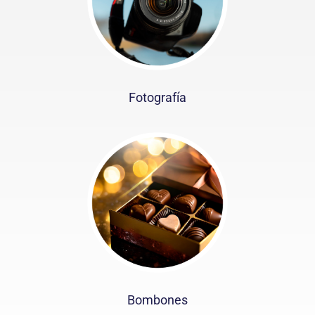
Fotografía
Bombones