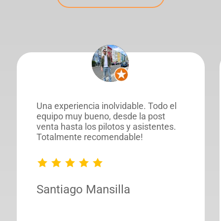
Una experiencia inolvidable. Todo el
equipo muy bueno, desde la post
venta hasta los pilotos y asistentes.
Totalmente recomendable!
Santiago Mansilla