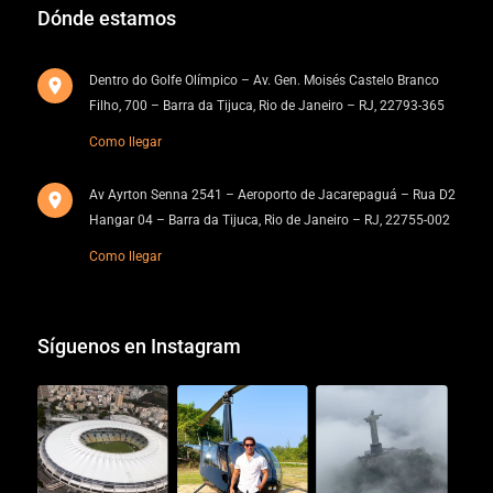
Dónde estamos
Dentro do Golfe Olímpico – Av. Gen. Moisés Castelo Branco
Filho, 700 – Barra da Tijuca, Rio de Janeiro – RJ, 22793-365
Como llegar
Av Ayrton Senna 2541 – Aeroporto de Jacarepaguá – Rua D2
Hangar 04 – Barra da Tijuca, Rio de Janeiro – RJ, 22755-002
Como llegar
Síguenos en Instagram