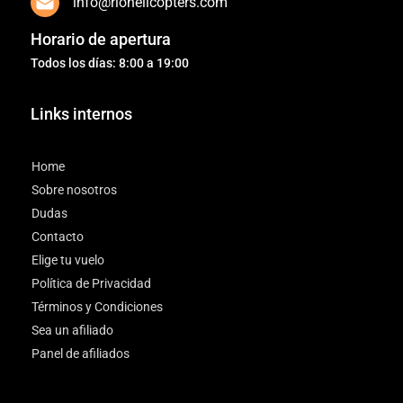
info@riohelicopters.com
Horario de apertura
Todos los días: 8:00 a 19:00
Links internos
Home
Sobre nosotros
Dudas
Contacto
Elige tu vuelo
Política de Privacidad
Términos y Condiciones
Sea un afiliado
Panel de afiliados