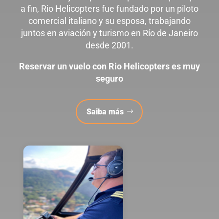
a fin, Rio Helicopters fue fundado por un piloto
comercial italiano y su esposa, trabajando
juntos en aviación y turismo en Río de Janeiro
desde 2001.
Reservar un vuelo con Rio Helicopters es muy
seguro
Saiba más