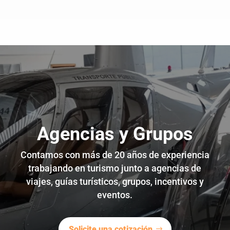
Agencias y Grupos
Contamos con más de 20 años de experiencia
trabajando en turismo junto a agencias de
viajes, guías turísticos, grupos, incentivos y
eventos.
Solicite una cotización