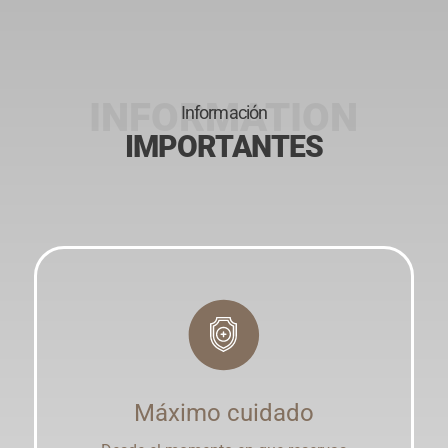
Información
IMPORTANTES
Máximo cuidado