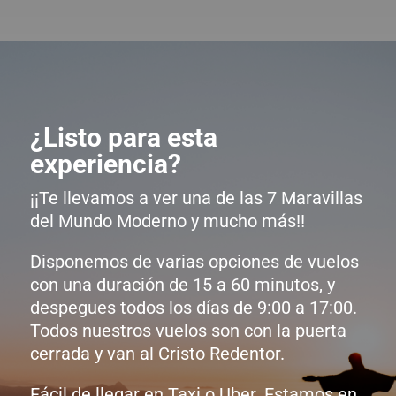
¿Listo para esta
experiencia?
¡¡Te llevamos a ver una de las 7 Maravillas
del Mundo Moderno y mucho más!!
Disponemos de varias opciones de vuelos
con una duración de 15 a 60 minutos, y
despegues todos los días de 9:00 a 17:00.
Todos nuestros vuelos son con la puerta
cerrada y van al Cristo Redentor.
Fácil de llegar en Taxi o Uber. Estamos en