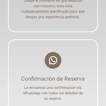
Desde el momento en que reservas
con nosotros, todo está
cuidadosamente planificado para que
tengas una experiencia perfecta.
Confirmación de Reserva
Le enviamos una confirmación vía
WhatsApp con todos los detalles de
su reserva.