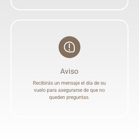
Aviso
Recibirás un mensaje el día de su
vuelo para asegurarse de que no
queden preguntas.