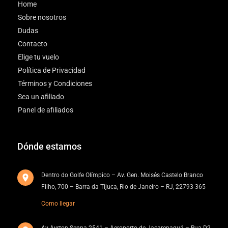
Home
Sobre nosotros
Dudas
Contacto
Elige tu vuelo
Política de Privacidad
Términos y Condiciones
Sea un afiliado
Panel de afiliados
Dónde estamos
Dentro do Golfe Olímpico – Av. Gen. Moisés Castelo Branco
Filho, 700 – Barra da Tijuca, Rio de Janeiro – RJ, 22793-365
Como llegar