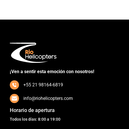
¡Ven a sentir esta emoción con nosotros!
+55 21 98164-6819
info@riohelicopters.com
Horario de apertura
Todos los días: 8:00 a 19:00