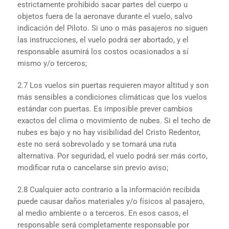
estrictamente prohibido sacar partes del cuerpo u
objetos fuera de la aeronave durante el vuelo, salvo
indicación del Piloto. Si uno o más pasajeros no siguen
las instrucciones, el vuelo podrá ser abortado, y el
responsable asumirá los costos ocasionados a sí
mismo y/o terceros;
2.7 Los vuelos sin puertas requieren mayor altitud y son
más sensibles a condiciones climáticas que los vuelos
estándar con puertas. Es imposible prever cambios
exactos del clima o movimiento de nubes. Si el techo de
nubes es bajo y no hay visibilidad del Cristo Redentor,
este no será sobrevolado y se tomará una ruta
alternativa. Por seguridad, el vuelo podrá ser más corto,
modificar ruta o cancelarse sin previo aviso;
2.8 Cualquier acto contrario a la información recibida
puede causar daños materiales y/o físicos al pasajero,
al medio ambiente o a terceros. En esos casos, el
responsable será completamente responsable por