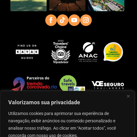
Valorizamos sua privacidade
Utilizamos cookies para aprimorar sua experiência de
navegação, exibir anúncios ou conteúdo personalizado e
Operação das aeronaves: Infinity Serviços Aéreos
analisar nosso tráfego. Ao clicar em “Aceitar todos”, você
Especializados
concorda com nosso uso de cookies.