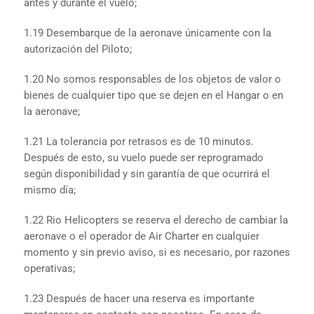
antes y durante el vuelo;
1.19 Desembarque de la aeronave únicamente con la
autorización del Piloto;
1.20 No somos responsables de los objetos de valor o
bienes de cualquier tipo que se dejen en el Hangar o en
la aeronave;
1.21 La tolerancia por retrasos es de 10 minutos.
Después de esto, su vuelo puede ser reprogramado
según disponibilidad y sin garantía de que ocurrirá el
mismo día;
1.22 Rio Helicopters se reserva el derecho de cambiar la
aeronave o el operador de Air Charter en cualquier
momento y sin previo aviso, si es necesario, por razones
operativas;
1.23 Después de hacer una reserva es importante