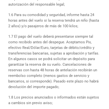
autorización del responsable legal;
1.6 Para su comodidad y seguridad, informe hasta 24
horas antes del vuelo si la reserva tendrá un niño (hasta
2 años) y/o pasajeros de más de 100 kilos;
1.7 El pago del vuelo deberá presentarse siempre tal
como recibido antes del despegue. Aceptamos Pix,
efectivo Real/Dólar/Euro, tarjetas de débito/crédito y
transferencias bancarias, sujetas a aprobación y tarifas.
En algunos casos se podrá solicitar un depósito para
garantizar la reserva de su vuelo. Cancelaciones de
reservas con hasta 48 horas de antelación recibirán un
reembolso completo (menos gastos de servicio y
bancarios, si corresponde). Pasado este plazo no habrá
devolución del importe pagado;
1.8 Los precios anunciados o informados están sujetos
a cambios sin previo aviso;