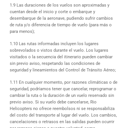
1.9 Las duraciones de los vuelos son aproximadas y
cuentan desde el inicio y corte o embarque y
desembarque de la aeronave, pudiendo sufrir cambios
de ruta y/o diferencia de tiempo de vuelo (para más o
para menos);
1.10 Las rutas informadas incluyen los lugares
sobrevolados o vistos durante el vuelo. Los lugares
visitados o la secuencia del itinerario pueden cambiar
sin previo aviso, respetando las condiciones de
seguridad y lineamientos del Control de Tránsito Aéreo;
1.11 En cualquier momento, por razones climáticas o de
seguridad, podríamos tener que cancelar, reprogramar o
cambiar la ruta o la duración de un vuelo reservado sin
previo aviso. Si su vuelo debe cancelarse, Rio
Helicopters no ofrece reembolsos ni se responsabiliza
del costo del transporte al lugar del vuelo. Los cambios,
cancelaciones o retrasos en las salidas pueden ocurrir