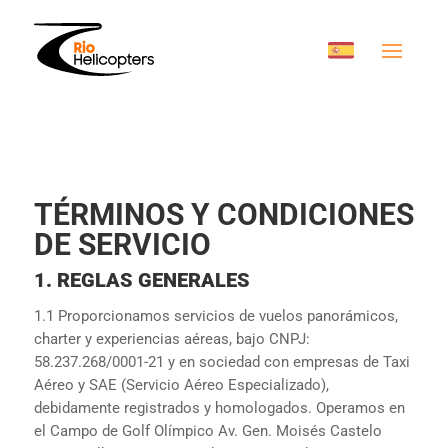
TÉRMINOS Y CONDICIONES
DE SERVICIO
1. REGLAS GENERALES
1.1 Proporcionamos servicios de vuelos panorámicos,
charter y experiencias aéreas, bajo CNPJ:
58.237.268/0001-21 y en sociedad con empresas de Taxi
Aéreo y SAE (Servicio Aéreo Especializado),
debidamente registrados y homologados. Operamos en
el Campo de Golf Olímpico Av. Gen. Moisés Castelo