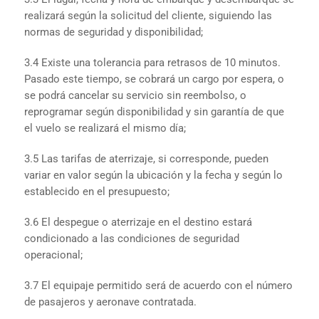
realizará según la solicitud del cliente, siguiendo las
normas de seguridad y disponibilidad;
3.4 Existe una tolerancia para retrasos de 10 minutos.
Pasado este tiempo, se cobrará un cargo por espera, o
se podrá cancelar su servicio sin reembolso, o
reprogramar según disponibilidad y sin garantía de que
el vuelo se realizará el mismo día;
3.5 Las tarifas de aterrizaje, si corresponde, pueden
variar en valor según la ubicación y la fecha y según lo
establecido en el presupuesto;
3.6 El despegue o aterrizaje en el destino estará
condicionado a las condiciones de seguridad
operacional;
3.7 El equipaje permitido será de acuerdo con el número
de pasajeros y aeronave contratada.