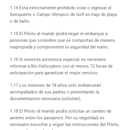
1.14 Está estrictamente prohibido volar o ingresar al
Aeropuerto o Campo Olímpico de Golf en traje de playa
o de baño;
1.15 El Piloto al mando podrá negar el embarque a
personas que considere que se comportan de manera
inapropiada y comprometen la seguridad del vuelo;
1.16 Si necesita asistencia especial, es necesario
informar a Rio Helicopters con al menos 72 horas de
anticipación para garantizar el mejor servicio;
1.17 Los menores de 18 años sólo embarcarán
acompañados de sus padres o presentando la
documentación necesaria (solicitar);
1.18 El Piloto al mando podrá solicitar un cambio de
asiento entre los pasajeros. Por su seguridad, es
necesario escuchar y seguir las instrucciones del Piloto,