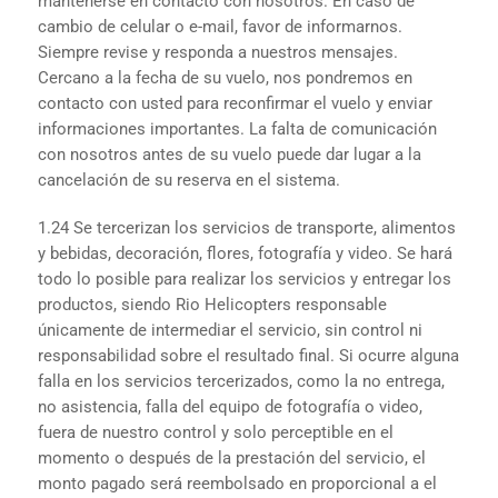
mantenerse en contacto con nosotros. En caso de
cambio de celular o e-mail, favor de informarnos.
Siempre revise y responda a nuestros mensajes.
Cercano a la fecha de su vuelo, nos pondremos en
contacto con usted para reconfirmar el vuelo y enviar
informaciones importantes. La falta de comunicación
con nosotros antes de su vuelo puede dar lugar a la
cancelación de su reserva en el sistema.
1.24 Se tercerizan los servicios de transporte, alimentos
y bebidas, decoración, flores, fotografía y video. Se hará
todo lo posible para realizar los servicios y entregar los
productos, siendo Rio Helicopters responsable
únicamente de intermediar el servicio, sin control ni
responsabilidad sobre el resultado final. Si ocurre alguna
falla en los servicios tercerizados, como la no entrega,
no asistencia, falla del equipo de fotografía o video,
fuera de nuestro control y solo perceptible en el
momento o después de la prestación del servicio, el
monto pagado será reembolsado en proporcional a el