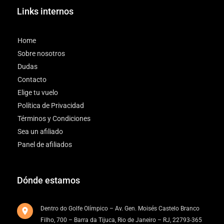
Links internos
Home
Sobre nosotros
Dudas
Contacto
Elige tu vuelo
Política de Privacidad
Términos y Condiciones
Sea un afiliado
Panel de afiliados
Dónde estamos
Dentro do Golfe Olímpico – Av. Gen. Moisés Castelo Branco
Filho, 700 – Barra da Tijuca, Rio de Janeiro – RJ, 22793-365