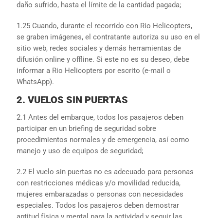
daño sufrido, hasta el límite de la cantidad pagada;
1.25 Cuando, durante el recorrido con Rio Helicopters,
se graben imágenes, el contratante autoriza su uso en el
sitio web, redes sociales y demás herramientas de
difusión online y offline. Si este no es su deseo, debe
informar a Rio Helicopters por escrito (e-mail o
WhatsApp).
2. VUELOS SIN PUERTAS
2.1 Antes del embarque, todos los pasajeros deben
participar en un briefing de seguridad sobre
procedimientos normales y de emergencia, así como
manejo y uso de equipos de seguridad;
2.2 El vuelo sin puertas no es adecuado para personas
con restricciones médicas y/o movilidad reducida,
mujeres embarazadas o personas con necesidades
especiales. Todos los pasajeros deben demostrar
aptitud física y mental para la actividad y seguir las