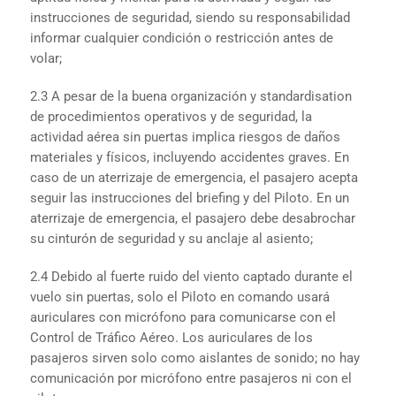
instrucciones de seguridad, siendo su responsabilidad
informar cualquier condición o restricción antes de
volar;
2.3 A pesar de la buena organización y standardisation
de procedimientos operativos y de seguridad, la
actividad aérea sin puertas implica riesgos de daños
materiales y físicos, incluyendo accidentes graves. En
caso de un aterrizaje de emergencia, el pasajero acepta
seguir las instrucciones del briefing y del Piloto. En un
aterrizaje de emergencia, el pasajero debe desabrochar
su cinturón de seguridad y su anclaje al asiento;
2.4 Debido al fuerte ruido del viento captado durante el
vuelo sin puertas, solo el Piloto en comando usará
auriculares con micrófono para comunicarse con el
Control de Tráfico Aéreo. Los auriculares de los
pasajeros sirven solo como aislantes de sonido; no hay
comunicación por micrófono entre pasajeros ni con el