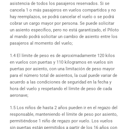
asistencia de todos los pasajeros reservados. Si se
cancela 1 o más pasajeros en vuelos compartidos y no
hay reemplazos, se podrá cancelar el vuelo o se podrá
cobrar un cargo mayor por persona. Se puede solicitar
un asiento específico, pero no está garantizado, el Piloto
al mando podrá solicitar un cambio de asiento entre los
pasajeros al momento del vuelo;
1.4 El límite de peso es de aproximadamente 120 kilos
en vuelos con puertas y 110 kilogramos en vuelos sin
puertas por asiento, con una limitación de peso mayor
para el número total de asientos, la cual puede variar de
acuerdo a las condiciones de seguridad en la fecha y
hora del vuelo y respetando el límite de peso de cada
aeronave;
1.5 Los niños de hasta 2 años pueden ir en el regazo del
responsable, manteniendo el límite de peso por asiento,
permitiéndose 1 niño de regazo por vuelo. Los vuelos
sin puertas están permitidos a partir de los 16 años con