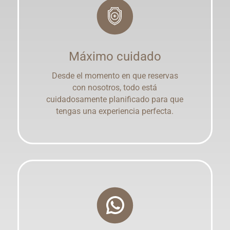
Máximo cuidado
Desde el momento en que reservas
con nosotros, todo está
cuidadosamente planificado para que
tengas una experiencia perfecta.