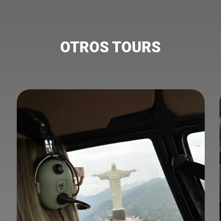
OTROS TOURS