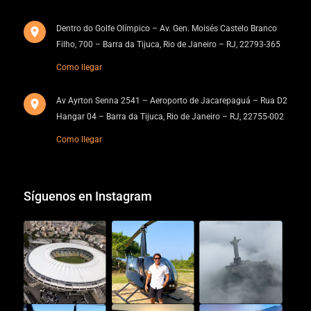
Dentro do Golfe Olímpico – Av. Gen. Moisés Castelo Branco
Filho, 700 – Barra da Tijuca, Rio de Janeiro – RJ, 22793-365
Como llegar
Av Ayrton Senna 2541 – Aeroporto de Jacarepaguá – Rua D2
Hangar 04 – Barra da Tijuca, Rio de Janeiro – RJ, 22755-002
Como llegar
Síguenos en Instagram