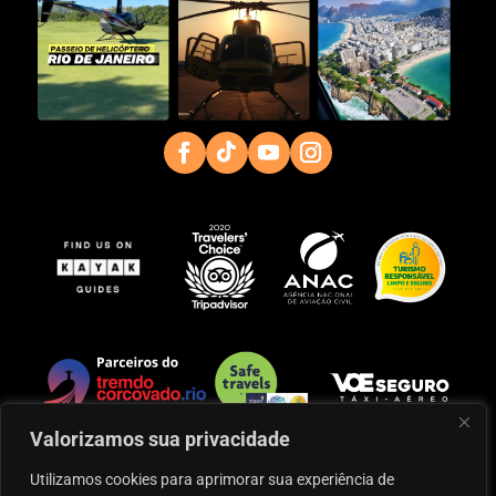
Valorizamos sua privacidade
Utilizamos cookies para aprimorar sua experiência de