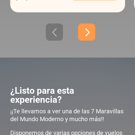
¿Listo para esta
experiencia?
¡¡Te llevamos a ver una de las 7 Maravillas
del Mundo Moderno y mucho más!!
Disponemos de varias opciones de vuelos