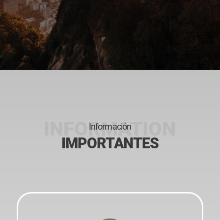
Información
IMPORTANTES