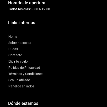
Horario de apertura
Todos los días: 8:00 a 19:00
Links internos
Home
Sobre nosotros
Dudas
Contacto
Elige tu vuelo
Política de Privacidad
Términos y Condiciones
Sea un afiliado
Panel de afiliados
Dónde estamos