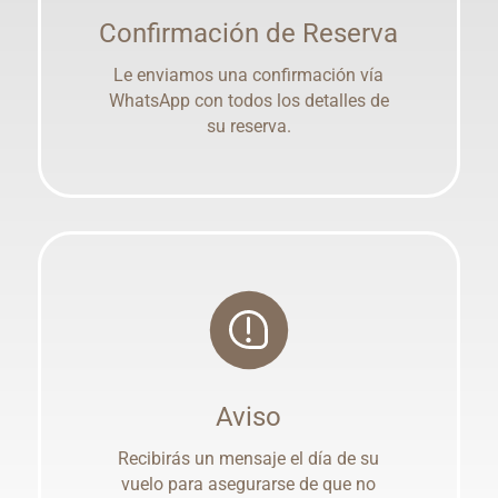
Confirmación de Reserva
Le enviamos una confirmación vía
WhatsApp con todos los detalles de
su reserva.
Aviso
Recibirás un mensaje el día de su
vuelo para asegurarse de que no